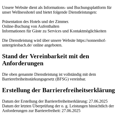
Unsere Website dient als Informations- und Buchungsplattform für
unser Wellnesshotel und bietet folgende Dienstleistungen:
Präsentation des Hotels und der Zimmer.
Online-Buchung von Aufenthalten
Informationen für Gäste zu Services und Kontaktmöglichkeiten
Die Dienstleistung wird über unsere Website https://sonnenhof-
untergriesbach.de/ online angeboten.
Stand der Vereinbarkeit mit den
Anforderungen
Die oben genannte Dienstleistung ist vollständig mit dem
Barrierefreiheitsstärkungsgesetz (BFSG) vereinbar.
Erstellung der Barrierefreiheitserklärung
Datum der Erstellung der Barrierefreiheitserklärung: 27.06.2025
Datum der letzten Überprüfung der o. g. Leistungen hinsichtlich der
Anforderungen zur Barrierefreiheit: 27.06.2025