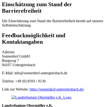
Einschätzung zum Stand der
Barrierefreiheit
Die Einschätzung zum Stand der Barrierefreiheit beruht auf unserer
Selbsteinschätzung.
Feedbackmöglichkeit und
Kontaktangaben
Adresse:
Sonnenhof GmbH
Burgweg 7
94107 Untergriesbach
E-Mail: info@sonnenhof-untergriesbach.de
Telefon: +49 (0) 8593 / 9130
Link zur Website:
https://sonnenhof-untergriesbach.de/
Landrefugium Obermüller e.K.