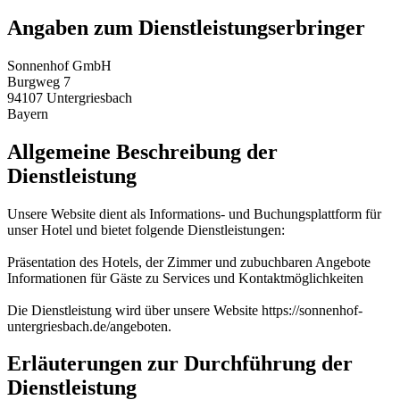
Angaben zum Dienstleistungserbringer
Sonnenhof GmbH
Burgweg 7
94107 Untergriesbach
Bayern
Allgemeine Beschreibung der
Dienstleistung
Unsere Website dient als Informations- und Buchungsplattform für
unser Hotel und bietet folgende Dienstleistungen:
Präsentation des Hotels, der Zimmer und zubuchbaren Angebote
Informationen für Gäste zu Services und Kontaktmöglichkeiten
Die Dienstleistung wird über unsere Website https://sonnenhof-
untergriesbach.de/angeboten.
Erläuterungen zur Durchführung der
Dienstleistung